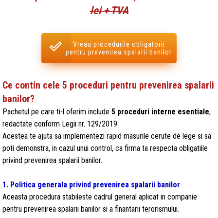
lei + TVA
Vreau procedurile obligatorii
pentru prevenirea spalarii banilor
Ce contin cele 5 proceduri pentru prevenirea spalarii
banilor?
Pachetul pe care ti-l oferim include
5 proceduri interne esentiale
,
redactate conform Legii nr. 129/2019.
Acestea te ajuta sa implementezi rapid masurile cerute de lege si sa
poti demonstra, in cazul unui control, ca firma ta respecta obligatiile
privind prevenirea spalarii banilor.
1. Politica generala privind prevenirea spalarii banilor
Aceasta procedura stabileste cadrul general aplicat in companie
pentru prevenirea spalarii banilor si a finantarii terorismului.